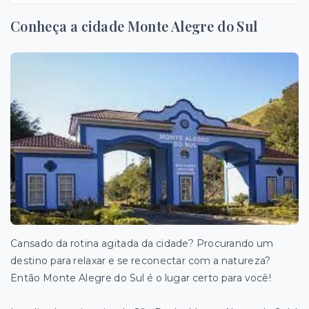
Conheça a cidade Monte Alegre do Sul
Cansado da rotina agitada da cidade? Procurando um
destino para relaxar e se reconectar com a natureza?
Então Monte Alegre do Sul é o lugar certo para você!