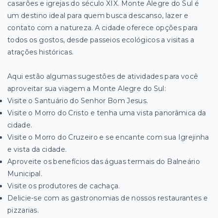
casarões e igrejas do século XIX. Monte Alegre do Sul é
um destino ideal para quem busca descanso, lazer e
contato com a natureza. A cidade oferece opções para
todos os gostos, desde passeios ecológicos a visitas a
atrações históricas.
Aqui estão algumas sugestões de atividades para você
aproveitar sua viagem a Monte Alegre do Sul:
Visite o Santuário do Senhor Bom Jesus.
Visite o Morro do Cristo e tenha uma vista panorâmica da
cidade.
Visite o Morro do Cruzeiro e se encante com sua Igrejinha
e vista da cidade.
Aproveite os benefícios das águas termais do Balneário
Municipal.
Visite os produtores de cachaça.
Delicie-se com as gastronomias de nossos restaurantes e
pizzarias.