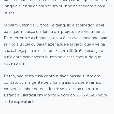
longo dia, ainda dá pra dar um pulinho na academia para
relaxar!
O bairro Estância Girardelli é tranquilo e acolhedor, ideal
para quem busca um lar ou um projeto de investimento.
Este terreno é a chance que você estava esperando para
sair do aluguel ou para trazer aquele projeto que vive na
sua cabeça para a realidade. E, com 300m², o espaço é
suficiente para construir uma bela casa com tudo que
você sonha!
Então, não deixa essa oportunidade passar! Entre em
contato com a gente pelo formulário do site e vamos
conversar sobre como adquirir seu terreno no bairro
Estância Girardelli em Monte Alegre do Sul-SP. Seu novo
lar te espera! 🏡✨