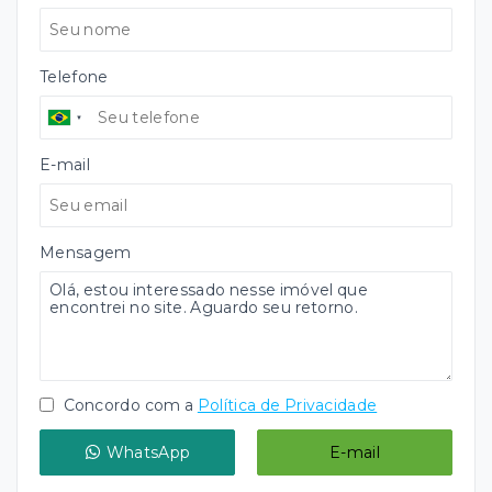
Telefone
E-mail
Mensagem
Concordo com a
Política de Privacidade
WhatsApp
E-mail