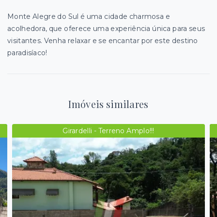
Monte Alegre do Sul é uma cidade charmosa e
acolhedora, que oferece uma experiência única para seus
visitantes. Venha relaxar e se encantar por este destino
paradisíaco!
Imóveis similares
Girardelli - Terreno Amplo!!!