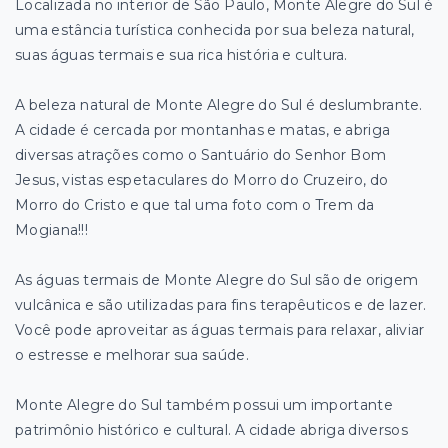
Localizada no interior de São Paulo, Monte Alegre do Sul é
uma estância turística conhecida por sua beleza natural,
suas águas termais e sua rica história e cultura.
A beleza natural de Monte Alegre do Sul é deslumbrante.
A cidade é cercada por montanhas e matas, e abriga
diversas atrações como o Santuário do Senhor Bom
Jesus, vistas espetaculares do Morro do Cruzeiro, do
Morro do Cristo e que tal uma foto com o Trem da
Mogiana!!!
As águas termais de Monte Alegre do Sul são de origem
vulcânica e são utilizadas para fins terapêuticos e de lazer.
Você pode aproveitar as águas termais para relaxar, aliviar
o estresse e melhorar sua saúde.
Monte Alegre do Sul também possui um importante
patrimônio histórico e cultural. A cidade abriga diversos