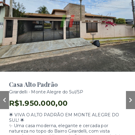
Casa Alto Padrão
Girardelli - Monte Alegre do Sul/SP
R$1.950.000,00
🌟 VIVA O ALTO PADRÃO EM MONTE ALEGRE DO
SUL! 🌟
✨ Uma casa moderna, elegante e cercada por
natureza no topo do Bairro Girardelli, com vista