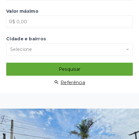
Valor máximo
Cidade e bairros
Selecione
Pesquisar
Referência