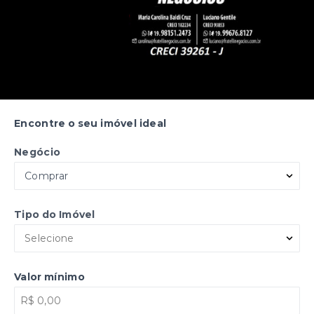
Encontre o seu imóvel ideal
Negócio
Comprar
Tipo do Imóvel
Selecione
Valor mínimo