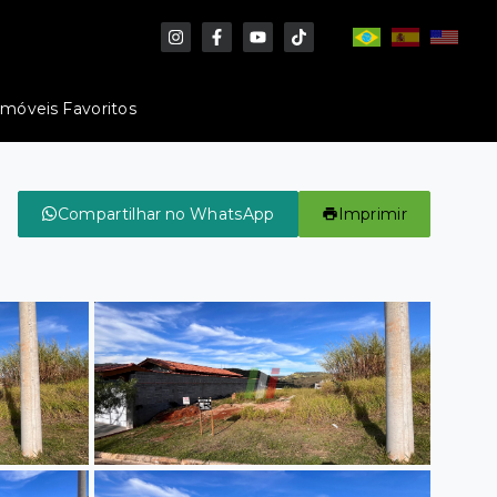
Imóveis Favoritos
Compartilhar no WhatsApp
Imprimir