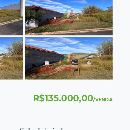
R$135.000,00
/
VENDA