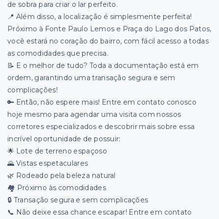
de sobra para criar o lar perfeito.
📍 Além disso, a localização é simplesmente perfeita!
Próximo à Fonte Paulo Lemos e Praça do Lago dos Patos,
você estará no coração do bairro, com fácil acesso a todas
as comodidades que precisa.
📝 E o melhor de tudo? Toda a documentação está em
ordem, garantindo uma transação segura e sem
complicações!
🔑 Então, não espere mais! Entre em contato conosco
hoje mesmo para agendar uma visita com nossos
corretores especializados e descobrir mais sobre essa
incrível oportunidade de possuir:
🌟 Lote de terreno espaçoso
🌄 Vistas espetaculares
🌿 Rodeado pela beleza natural
🏘️ Próximo às comodidades
🔒 Transação segura e sem complicações
📞 Não deixe essa chance escapar! Entre em contato