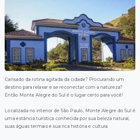
Cansado da rotina agitada da cidade? Procurando um
destino para relaxar e se reconectar com a natureza?
Então Monte Alegre do Sul é o lugar certo para você!
Localizada no interior de São Paulo, Monte Alegre do Sul é
uma estância turística conhecida por sua beleza natural,
suas águas termais e sua rica história e cultura.