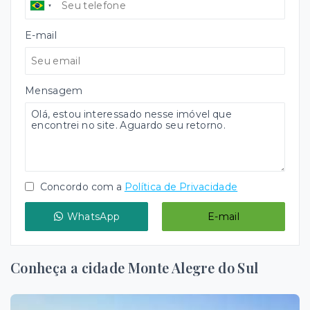
E-mail
Mensagem
Concordo com a
Política de Privacidade
WhatsApp
E-mail
Conheça a cidade Monte Alegre do Sul