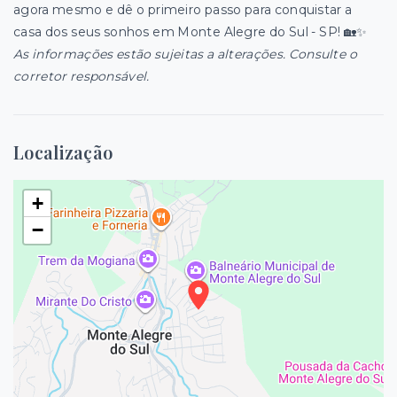
agora mesmo e dê o primeiro passo para conquistar a
casa dos seus sonhos em Monte Alegre do Sul - SP! 🏡✨
As informações estão sujeitas a alterações. Consulte o
corretor responsável.
Localização
+
−