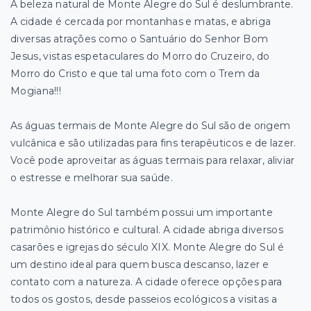
A beleza natural de Monte Alegre do Sul é deslumbrante.
A cidade é cercada por montanhas e matas, e abriga
diversas atrações como o Santuário do Senhor Bom
Jesus, vistas espetaculares do Morro do Cruzeiro, do
Morro do Cristo e que tal uma foto com o Trem da
Mogiana!!!
As águas termais de Monte Alegre do Sul são de origem
vulcânica e são utilizadas para fins terapêuticos e de lazer.
Você pode aproveitar as águas termais para relaxar, aliviar
o estresse e melhorar sua saúde.
Monte Alegre do Sul também possui um importante
patrimônio histórico e cultural. A cidade abriga diversos
casarões e igrejas do século XIX. Monte Alegre do Sul é
um destino ideal para quem busca descanso, lazer e
contato com a natureza. A cidade oferece opções para
todos os gostos, desde passeios ecológicos a visitas a