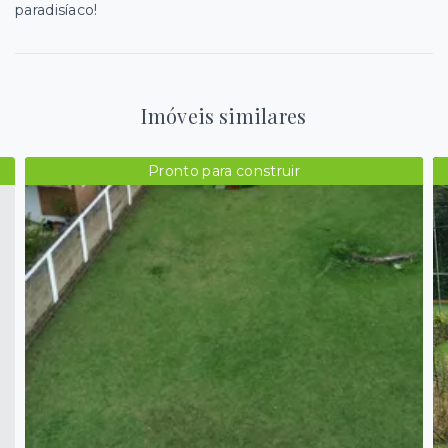
paradisíaco!
Imóveis similares
Pronto para construir