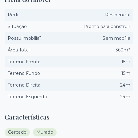
Perfil
Residencial
Situação
Pronto para construir
Possui mobília?
Sem mobília
Área Total
360m²
Terreno Frente
15m
Terreno Fundo
15m
Terreno Direita
24m
Terreno Esquerda
24m
Características
Cercado
Murado