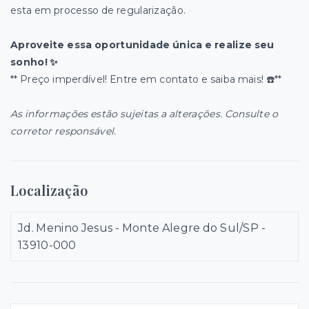
esta em processo de regularização.
Aproveite essa oportunidade única e realize seu
sonho! ✨
** Preço imperdível! Entre em contato e saiba mais! ☎️**
As informações estão sujeitas a alterações. Consulte o
corretor responsável.
Localização
Jd. Menino Jesus - Monte Alegre do Sul/SP
-
13910-000