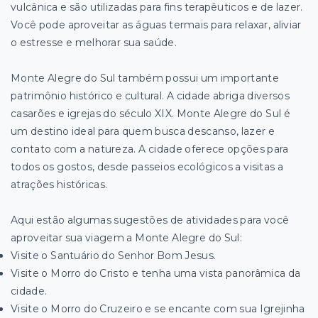
vulcânica e são utilizadas para fins terapêuticos e de lazer.
Você pode aproveitar as águas termais para relaxar, aliviar
o estresse e melhorar sua saúde.
Monte Alegre do Sul também possui um importante
patrimônio histórico e cultural. A cidade abriga diversos
casarões e igrejas do século XIX. Monte Alegre do Sul é
um destino ideal para quem busca descanso, lazer e
contato com a natureza. A cidade oferece opções para
todos os gostos, desde passeios ecológicos a visitas a
atrações históricas.
Aqui estão algumas sugestões de atividades para você
aproveitar sua viagem a Monte Alegre do Sul:
Visite o Santuário do Senhor Bom Jesus.
Visite o Morro do Cristo e tenha uma vista panorâmica da
cidade.
Visite o Morro do Cruzeiro e se encante com sua Igrejinha