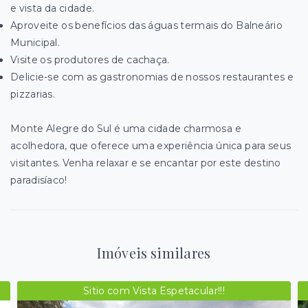
e vista da cidade.
Aproveite os benefícios das águas termais do Balneário
Municipal.
Visite os produtores de cachaça.
Delicie-se com as gastronomias de nossos restaurantes e
pizzarias.
Monte Alegre do Sul é uma cidade charmosa e
acolhedora, que oferece uma experiência única para seus
visitantes. Venha relaxar e se encantar por este destino
paradisíaco!
Imóveis similares
Sitio com Vista Espetacular!!!