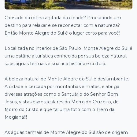
Cansado da rotina agitada da cidade? Procurando um
destino para relaxar e se reconectar com a natureza?
Então Monte Alegre do Sul é o lugar certo para você!
Localizada no interior de São Paulo, Monte Alegre do Sul é
uma estância turística conhecida por sua beleza natural,
suas águas termais e sua rica história e cultura.
A beleza natural de Monte Alegre do Sul é deslumbrante.
A cidade é cercada por montanhas e matas, e abriga
diversas atrações como o Santuário do Senhor Bom
Jesus, vistas espetaculares do Morro do Cruzeiro, do
Morro do Cristo e que tal uma foto com o Trem da
Mogiana!!!
As águas termais de Monte Alegre do Sul são de origem