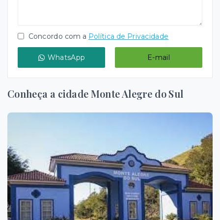
Concordo com a
Política de Privacidade
WhatsApp
E-mail
Conheça a cidade Monte Alegre do Sul