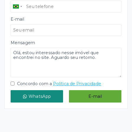
E-mail
Mensagem
Concordo com a
Política de Privacidade
WhatsApp
E-mail