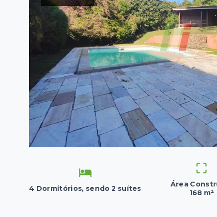
Área Constr
4 Dormitórios, sendo 2 suítes
168 m²