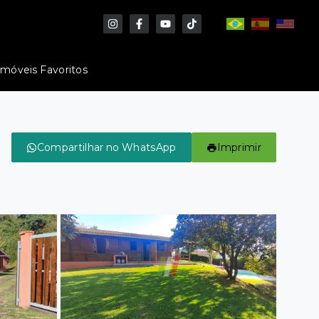
Imóveis Favoritos
Compartilhar no WhatsApp
Imprimir