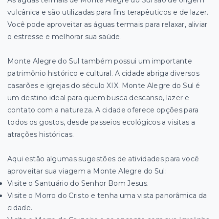
vulcânica e são utilizadas para fins terapêuticos e de lazer.
Você pode aproveitar as águas termais para relaxar, aliviar
o estresse e melhorar sua saúde.
Monte Alegre do Sul também possui um importante
patrimônio histórico e cultural. A cidade abriga diversos
casarões e igrejas do século XIX. Monte Alegre do Sul é
um destino ideal para quem busca descanso, lazer e
contato com a natureza. A cidade oferece opções para
todos os gostos, desde passeios ecológicos a visitas a
atrações históricas.
Aqui estão algumas sugestões de atividades para você
aproveitar sua viagem a Monte Alegre do Sul:
Visite o Santuário do Senhor Bom Jesus.
Visite o Morro do Cristo e tenha uma vista panorâmica da
cidade.