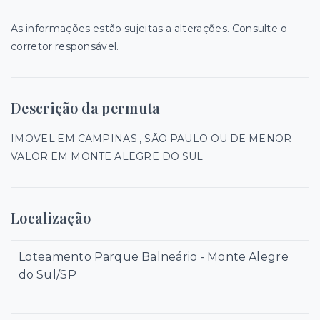
As informações estão sujeitas a alterações. Consulte o
corretor responsável.
Descrição da permuta
IMOVEL EM CAMPINAS , SÃO PAULO OU DE MENOR
VALOR EM MONTE ALEGRE DO SUL
Localização
Loteamento Parque Balneário - Monte Alegre
do Sul/SP