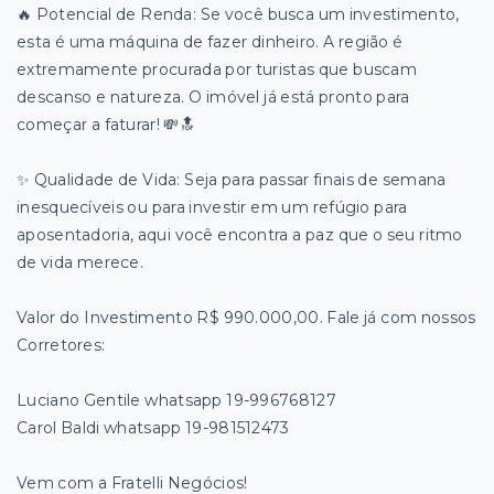
​🔥 Potencial de Renda: Se você busca um investimento,
esta é uma máquina de fazer dinheiro. A região é
extremamente procurada por turistas que buscam
descanso e natureza. O imóvel já está pronto para
começar a faturar! 💸🔝
​✨ Qualidade de Vida: Seja para passar finais de semana
inesquecíveis ou para investir em um refúgio para
aposentadoria, aqui você encontra a paz que o seu ritmo
de vida merece.
Valor do Investimento R$ 990.000,00. Fale já com nossos
Corretores:
Luciano Gentile whatsapp 19-996768127
Carol Baldi whatsapp 19-981512473
Vem com a Fratelli Negócios!