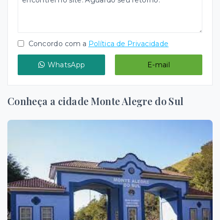
Concordo com a
Política de Privacidade
WhatsApp
E-mail
Conheça a cidade Monte Alegre do Sul